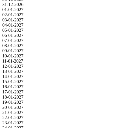
31-12-2026
01-01-2027
02-01-2027
03-01-2027
04-01-2027
05-01-2027
06-01-2027
07-01-2027
08-01-2027
09-01-2027
10-01-2027
11-01-2027
12-01-2027
13-01-2027
14-01-2027
15-01-2027
16-01-2027
17-01-2027
18-01-2027
19-01-2027
20-01-2027
21-01-2027
22-01-2027
23-01-2027
24-01-2027