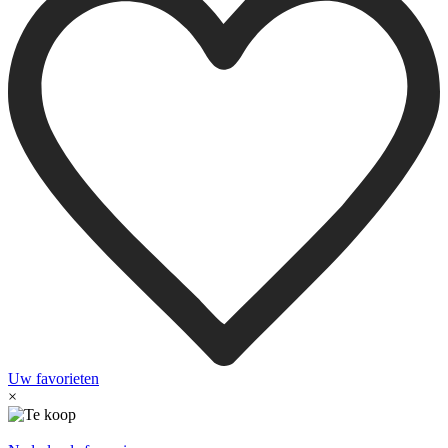
Uw favorieten
×