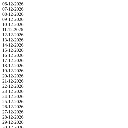
06-12-2026
07-12-2026
08-12-2026
09-12-2026
10-12-2026
11-12-2026
12-12-2026
13-12-2026
14-12-2026
15-12-2026
16-12-2026
17-12-2026
18-12-2026
19-12-2026
20-12-2026
21-12-2026
22-12-2026
23-12-2026
24-12-2026
25-12-2026
26-12-2026
27-12-2026
28-12-2026
29-12-2026
30-12-2026