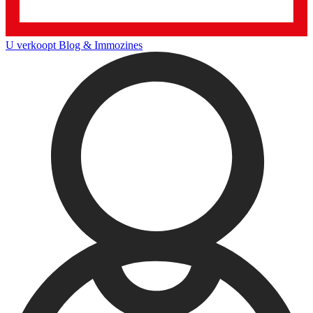
U verkoopt
Blog & Immozines