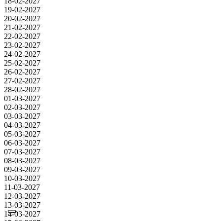
18-02-2027
19-02-2027
20-02-2027
21-02-2027
22-02-2027
23-02-2027
24-02-2027
25-02-2027
26-02-2027
27-02-2027
28-02-2027
01-03-2027
02-03-2027
03-03-2027
04-03-2027
05-03-2027
06-03-2027
07-03-2027
08-03-2027
09-03-2027
10-03-2027
11-03-2027
12-03-2027
13-03-2027
14-03-2027