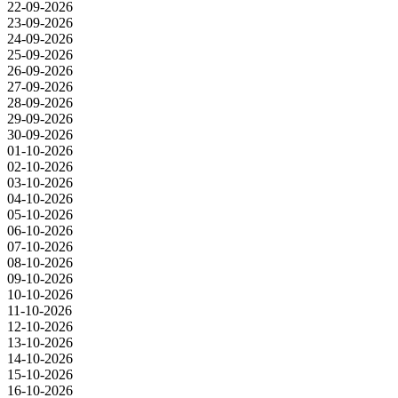
22-09-2026
23-09-2026
24-09-2026
25-09-2026
26-09-2026
27-09-2026
28-09-2026
29-09-2026
30-09-2026
01-10-2026
02-10-2026
03-10-2026
04-10-2026
05-10-2026
06-10-2026
07-10-2026
08-10-2026
09-10-2026
10-10-2026
11-10-2026
12-10-2026
13-10-2026
14-10-2026
15-10-2026
16-10-2026