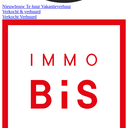
Nieuwbouw
Te huur
Vakantieverhuur
Verkocht & verhuurd
Verkocht
Verhuurd