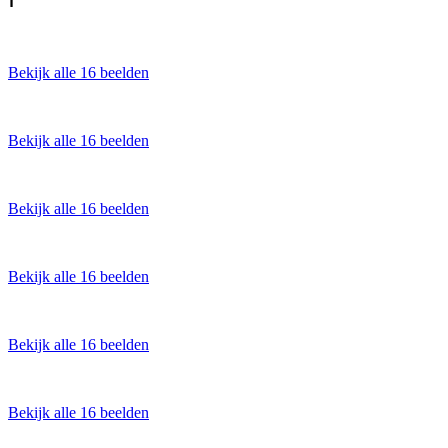
Bekijk alle 16 beelden
Bekijk alle 16 beelden
Bekijk alle 16 beelden
Bekijk alle 16 beelden
Bekijk alle 16 beelden
Bekijk alle 16 beelden