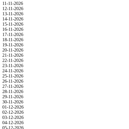
11-11-2026
12-11-2026
13-11-2026
14-11-2026
15-11-2026
16-11-2026
17-11-2026
18-11-2026
19-11-2026
20-11-2026
21-11-2026
22-11-2026
23-11-2026
24-11-2026
25-11-2026
26-11-2026
27-11-2026
28-11-2026
29-11-2026
30-11-2026
01-12-2026
02-12-2026
03-12-2026
04-12-2026
05-12-2026