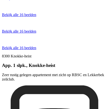
Bekijk alle 16 beelden
Bekijk alle 16 beelden
Bekijk alle 16 beelden
8300 Knokke-heist
App. 1 slpk., Knokke-heist
Zeer rustig gelegen appartement met zicht op RBSC en Lekkerbek
zeilclub.