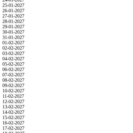
25-01-2027
26-01-2027
27-01-2027
28-01-2027
29-01-2027
30-01-2027
31-01-2027
01-02-2027
02-02-2027
03-02-2027
04-02-2027
05-02-2027
06-02-2027
07-02-2027
08-02-2027
09-02-2027
10-02-2027
11-02-2027
12-02-2027
13-02-2027
14-02-2027
15-02-2027
16-02-2027
17-02-2027