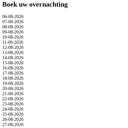
Boek uw overnachting
06-08-2026
07-08-2026
08-08-2026
09-08-2026
10-08-2026
11-08-2026
12-08-2026
13-08-2026
14-08-2026
15-08-2026
16-08-2026
17-08-2026
18-08-2026
19-08-2026
20-08-2026
21-08-2026
22-08-2026
23-08-2026
24-08-2026
25-08-2026
26-08-2026
27-08-2026