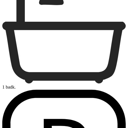
1 badk.