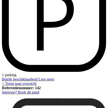
1 parking
Bekijk beschikbaarheid
Lees meer
< Terug naar overzicht
Referentienummer: 142
Interesse? Boek dit pand