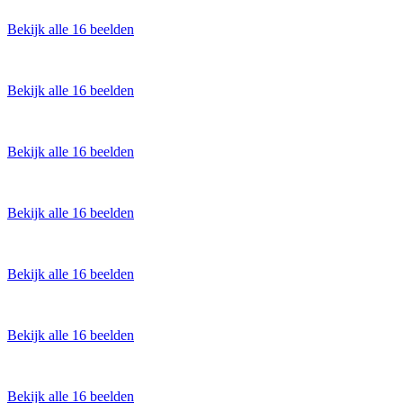
Bekijk alle 16 beelden
Bekijk alle 16 beelden
Bekijk alle 16 beelden
Bekijk alle 16 beelden
Bekijk alle 16 beelden
Bekijk alle 16 beelden
Bekijk alle 16 beelden