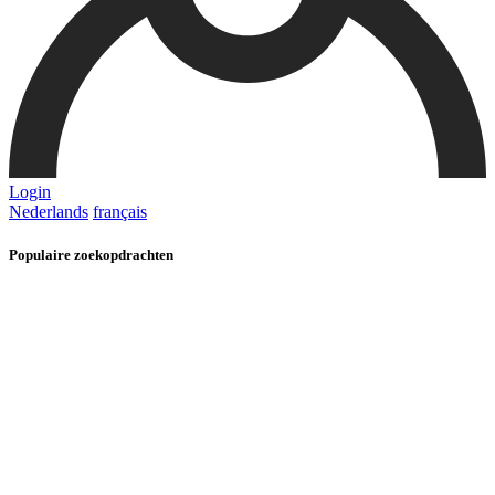
Login
Nederlands
français
Populaire zoekopdrachten