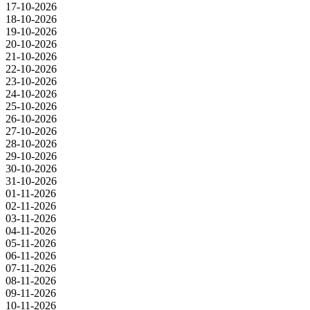
17-10-2026
18-10-2026
19-10-2026
20-10-2026
21-10-2026
22-10-2026
23-10-2026
24-10-2026
25-10-2026
26-10-2026
27-10-2026
28-10-2026
29-10-2026
30-10-2026
31-10-2026
01-11-2026
02-11-2026
03-11-2026
04-11-2026
05-11-2026
06-11-2026
07-11-2026
08-11-2026
09-11-2026
10-11-2026