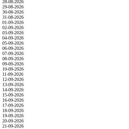
28-08-2026
29-08-2026
30-08-2026
31-08-2026
01-09-2026
02-09-2026
03-09-2026
04-09-2026
05-09-2026
06-09-2026
07-09-2026
08-09-2026
09-09-2026
10-09-2026
11-09-2026
12-09-2026
13-09-2026
14-09-2026
15-09-2026
16-09-2026
17-09-2026
18-09-2026
19-09-2026
20-09-2026
21-09-2026