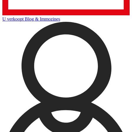
U verkoopt
Blog & Immozines