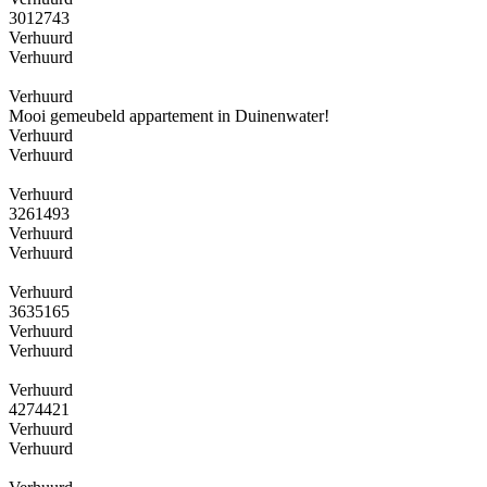
3012743
Verhuurd
Verhuurd
Verhuurd
Mooi gemeubeld appartement in Duinenwater!
Verhuurd
Verhuurd
Verhuurd
3261493
Verhuurd
Verhuurd
Verhuurd
3635165
Verhuurd
Verhuurd
Verhuurd
4274421
Verhuurd
Verhuurd