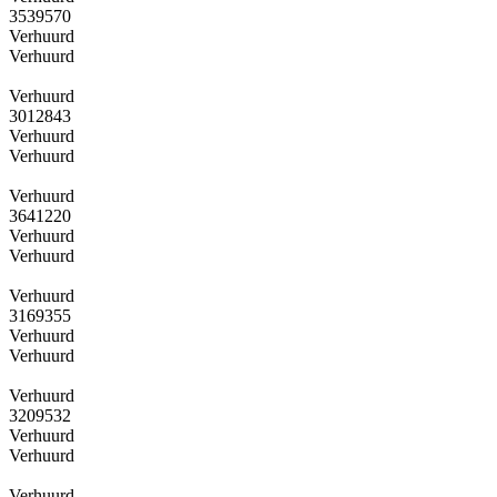
3539570
Verhuurd
Verhuurd
Verhuurd
3012843
Verhuurd
Verhuurd
Verhuurd
3641220
Verhuurd
Verhuurd
Verhuurd
3169355
Verhuurd
Verhuurd
Verhuurd
3209532
Verhuurd
Verhuurd
Verhuurd