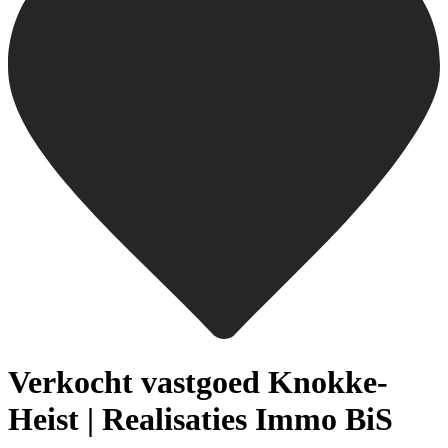
Verkocht vastgoed Knokke-
Heist | Realisaties Immo BiS