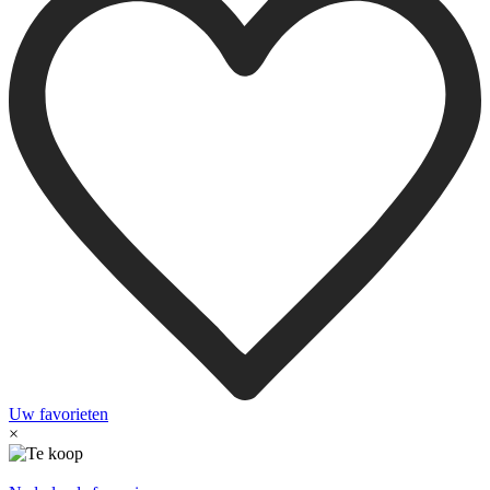
Uw favorieten
×