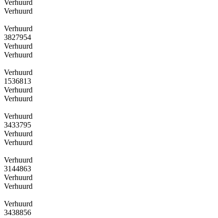
Verhuurd
Verhuurd
Verhuurd
3827954
Verhuurd
Verhuurd
Verhuurd
1536813
Verhuurd
Verhuurd
Verhuurd
3433795
Verhuurd
Verhuurd
Verhuurd
3144863
Verhuurd
Verhuurd
Verhuurd
3438856