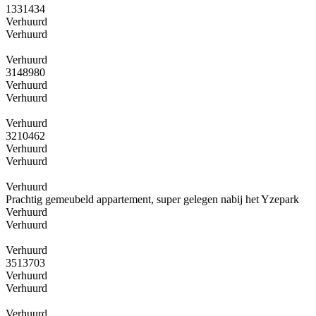
1331434
Verhuurd
Verhuurd
Verhuurd
3148980
Verhuurd
Verhuurd
Verhuurd
3210462
Verhuurd
Verhuurd
Verhuurd
Prachtig gemeubeld appartement, super gelegen nabij het Yzepark
Verhuurd
Verhuurd
Verhuurd
3513703
Verhuurd
Verhuurd
Verhuurd