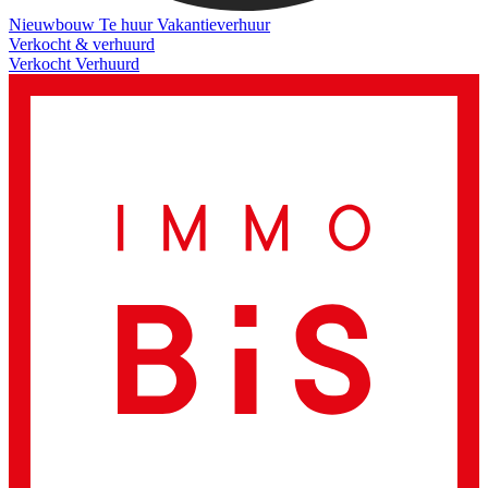
Nieuwbouw
Te huur
Vakantieverhuur
Verkocht & verhuurd
Verkocht
Verhuurd