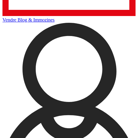
Vendre
Blog & Immozines