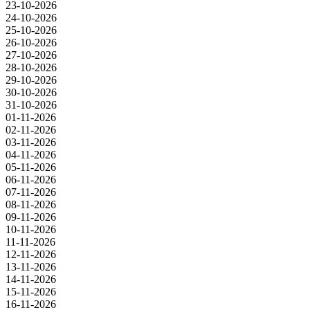
23-10-2026
24-10-2026
25-10-2026
26-10-2026
27-10-2026
28-10-2026
29-10-2026
30-10-2026
31-10-2026
01-11-2026
02-11-2026
03-11-2026
04-11-2026
05-11-2026
06-11-2026
07-11-2026
08-11-2026
09-11-2026
10-11-2026
11-11-2026
12-11-2026
13-11-2026
14-11-2026
15-11-2026
16-11-2026