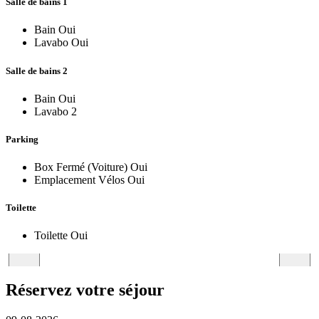
Salle de bains 1
Bain
Oui
Lavabo
Oui
Salle de bains 2
Bain
Oui
Lavabo
2
Parking
Box Fermé (Voiture)
Oui
Emplacement Vélos
Oui
Toilette
Toilette
Oui
Réservez votre séjour