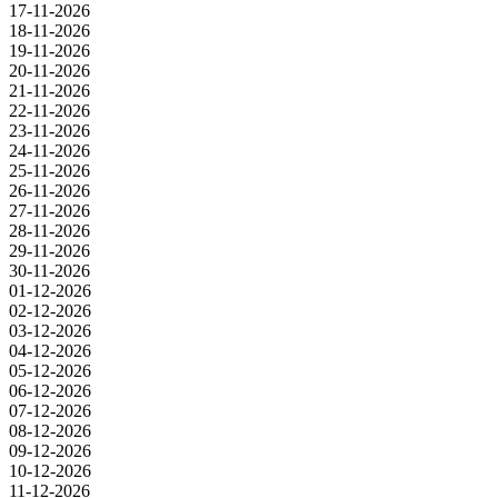
17-11-2026
18-11-2026
19-11-2026
20-11-2026
21-11-2026
22-11-2026
23-11-2026
24-11-2026
25-11-2026
26-11-2026
27-11-2026
28-11-2026
29-11-2026
30-11-2026
01-12-2026
02-12-2026
03-12-2026
04-12-2026
05-12-2026
06-12-2026
07-12-2026
08-12-2026
09-12-2026
10-12-2026
11-12-2026