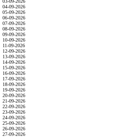
03-09-2026
04-09-2026
05-09-2026
06-09-2026
07-09-2026
08-09-2026
09-09-2026
10-09-2026
11-09-2026
12-09-2026
13-09-2026
14-09-2026
15-09-2026
16-09-2026
17-09-2026
18-09-2026
19-09-2026
20-09-2026
21-09-2026
22-09-2026
23-09-2026
24-09-2026
25-09-2026
26-09-2026
27-09-2026