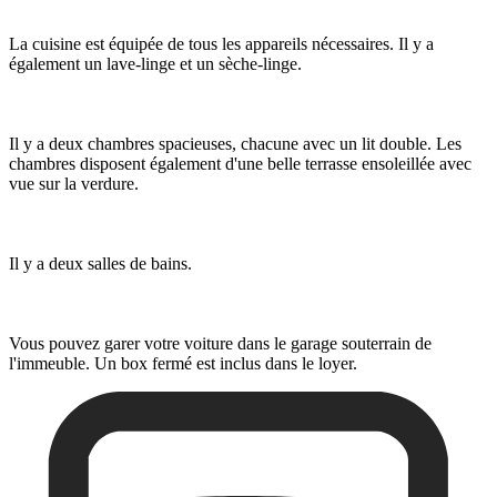
La cuisine est équipée de tous les appareils nécessaires. Il y a
également un lave-linge et un sèche-linge.
Il y a deux chambres spacieuses, chacune avec un lit double. Les
chambres disposent également d'une belle terrasse ensoleillée avec
vue sur la verdure.
Il y a deux salles de bains.
Vous pouvez garer votre voiture dans le garage souterrain de
l'immeuble. Un box fermé est inclus dans le loyer.