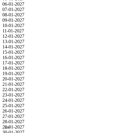
06-01-2027
07-01-2027
08-01-2027
09-01-2027
10-01-2027
11-01-2027
12-01-2027
13-01-2027
14-01-2027
15-01-2027
16-01-2027
17-01-2027
18-01-2027
19-01-2027
20-01-2027
21-01-2027
22-01-2027
23-01-2027
24-01-2027
25-01-2027
26-01-2027
27-01-2027
28-01-2027
29-01-2027
30-01-2027