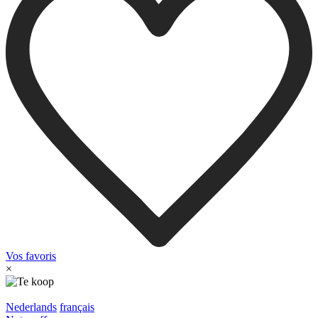
Vos favoris
×
Nederlands
français