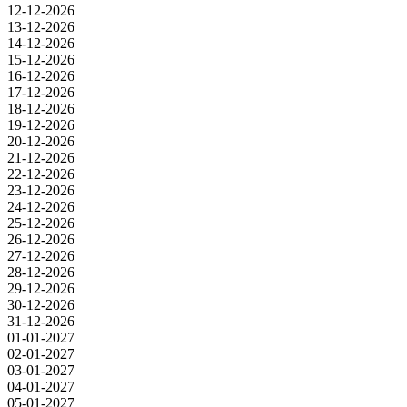
12-12-2026
13-12-2026
14-12-2026
15-12-2026
16-12-2026
17-12-2026
18-12-2026
19-12-2026
20-12-2026
21-12-2026
22-12-2026
23-12-2026
24-12-2026
25-12-2026
26-12-2026
27-12-2026
28-12-2026
29-12-2026
30-12-2026
31-12-2026
01-01-2027
02-01-2027
03-01-2027
04-01-2027
05-01-2027