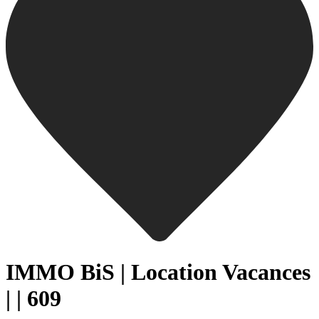
IMMO BiS | Location Vacances
| | 609