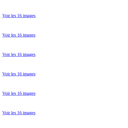
Voir les 16 images
Voir les 16 images
Voir les 16 images
Voir les 16 images
Voir les 16 images
Voir les 16 images