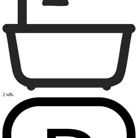
2 sdb.