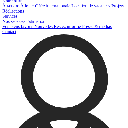
Notre offre
À vendre
À louer
Offre internationale
Location de vacances
Projets
Réalisations
Services
Nos services
Estimation
Vos biens favoris
Nouvelles
Restez informé
Presse & médias
Contact