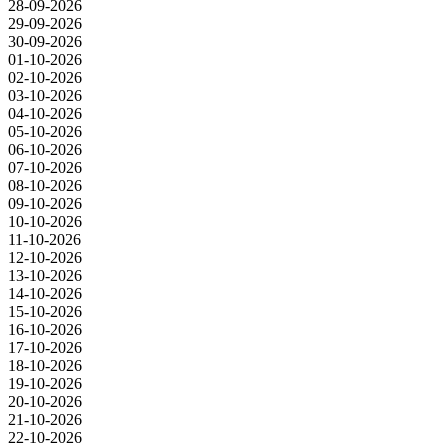
28-09-2026
29-09-2026
30-09-2026
01-10-2026
02-10-2026
03-10-2026
04-10-2026
05-10-2026
06-10-2026
07-10-2026
08-10-2026
09-10-2026
10-10-2026
11-10-2026
12-10-2026
13-10-2026
14-10-2026
15-10-2026
16-10-2026
17-10-2026
18-10-2026
19-10-2026
20-10-2026
21-10-2026
22-10-2026