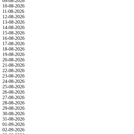
09-08-2026
10-08-2026
11-08-2026
12-08-2026
13-08-2026
14-08-2026
15-08-2026
16-08-2026
17-08-2026
18-08-2026
19-08-2026
20-08-2026
21-08-2026
22-08-2026
23-08-2026
24-08-2026
25-08-2026
26-08-2026
27-08-2026
28-08-2026
29-08-2026
30-08-2026
31-08-2026
01-09-2026
02-09-2026