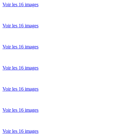
Voir les 16 images
Voir les 16 images
Voir les 16 images
Voir les 16 images
Voir les 16 images
Voir les 16 images
Voir les 16 images