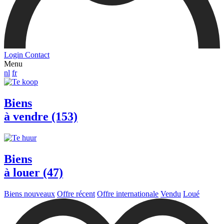
Login
Contact
Menu
nl
fr
Biens
à vendre (153)
Biens
à louer (47)
Biens nouveaux
Offre récent
Offre internationale
Vendu
Loué