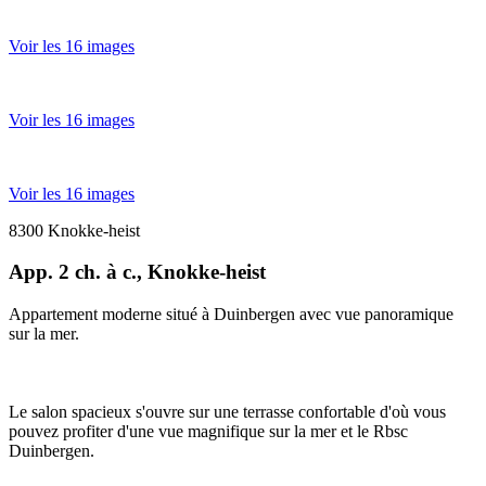
Voir les 16 images
Voir les 16 images
Voir les 16 images
8300 Knokke-heist
App. 2 ch. à c., Knokke-heist
Appartement moderne situé à Duinbergen avec vue panoramique
sur la mer.
Le salon spacieux s'ouvre sur une terrasse confortable d'où vous
pouvez profiter d'une vue magnifique sur la mer et le Rbsc
Duinbergen.